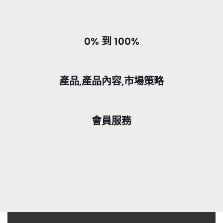
0% 到 100%
產品,產品內容,市場策略
會員服務